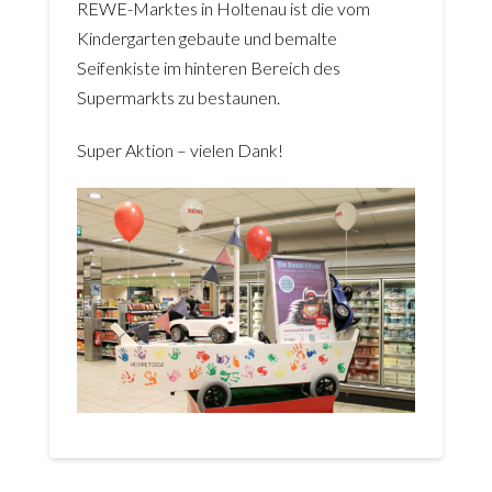
REWE-Marktes in Holtenau ist die vom
Kindergarten gebaute und bemalte
Seifenkiste im hinteren Bereich des
Supermarkts zu bestaunen.
Super Aktion – vielen Dank!