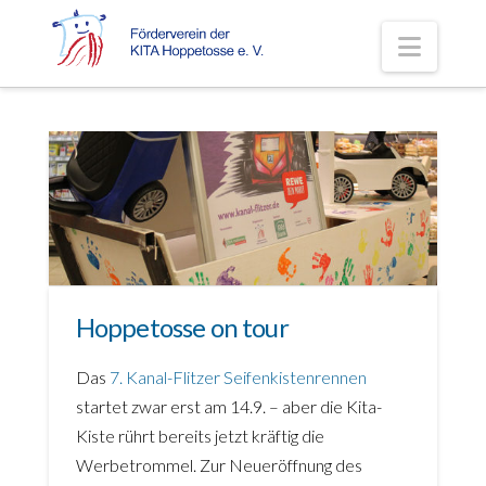
Navig
Hoppetosse on tour
Das
7. Kanal-Flitzer Seifenkistenrennen
startet zwar erst am 14.9. – aber die Kita-
Kiste rührt bereits jetzt kräftig die
Werbetrommel. Zur Neueröffnung des